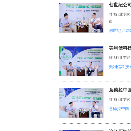
创世纪公
对话行业专家
访
创世纪
台群
美利信科
对话行业专家
美利信科技
意德拉中
对话行业专家
意德拉中国