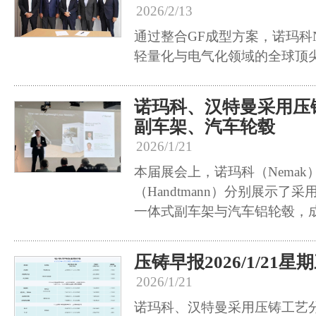
2026/2/13
通过整合GF成型方案，诺玛科N
轻量化与电气化领域的全球顶
诺玛科、汉特曼采用压
副车架、汽车轮毂
2026/1/21
本届展会上，诺玛科（Nemak
（Handtmann）分别展示了
一体式副车架与汽车铝轮毂，
压铸早报2026/1/21星
2026/1/21
诺玛科、汉特曼采用压铸工艺