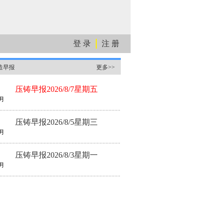
登 录
注 册
造早报
更多>>
压铸早报2026/8/7星期五
月
压铸早报2026/8/5星期三
月
压铸早报2026/8/3星期一
月