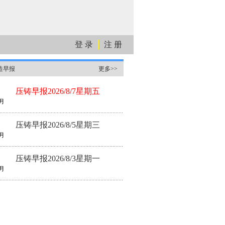
登 录
注 册
造早报
更多>>
压铸早报2026/8/7星期五
月
压铸早报2026/8/5星期三
月
压铸早报2026/8/3星期一
月