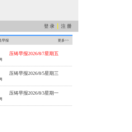
登 录
注 册
造早报
更多>>
压铸早报2026/8/7星期五
月
压铸早报2026/8/5星期三
月
压铸早报2026/8/3星期一
月