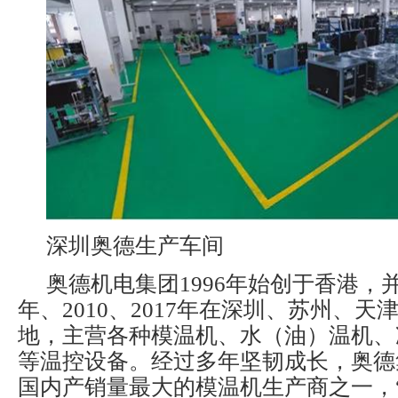
深圳奥德生产车间
奥德机电集团1996年始创于香港，并于
年、2010、2017年在深圳、苏州、
地，主营各种模温机、水（油）温机、
等温控设备。经过多年坚韧成长，奥德
国内产销量最大的模温机生产商之一，“