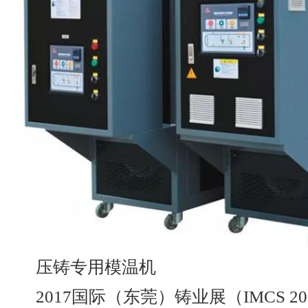
压铸专用模温机
2017国际（东莞）铸业展（IMCS 201