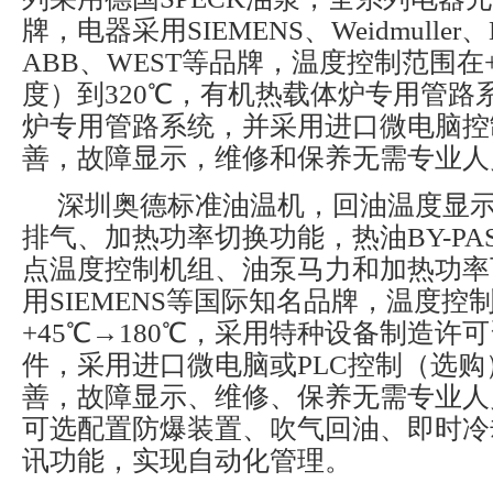
牌，电器采用SIEMENS、Weidmuller
ABB、WEST等品牌，温度控制范围在
度）到320℃，有机热载体炉专用管路
炉专用管路系统，并采用进口微电脑控
善，故障显示，维修和保养无需专业人
深圳奥德标准油温机，回油温度显
排气、加热功率切换功能，热油BY-PA
点温度控制机组、油泵马力和加热功率
用SIEMENS等国际知名品牌，温度控
+45℃→180℃，采用特种设备制造许
件，采用进口微电脑或PLC控制（选
善，故障显示、维修、保养无需专业人
可选配置防爆装置、吹气回油、即时冷却
讯功能，实现自动化管理。