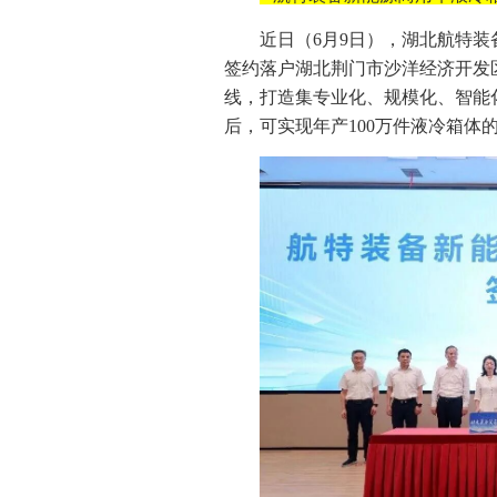
近日（6月9日），湖北航特
签约落户湖北荆门市沙洋经济开发区
线，打造集专业化、规模化、智能
后，可实现年产100万件液冷箱体