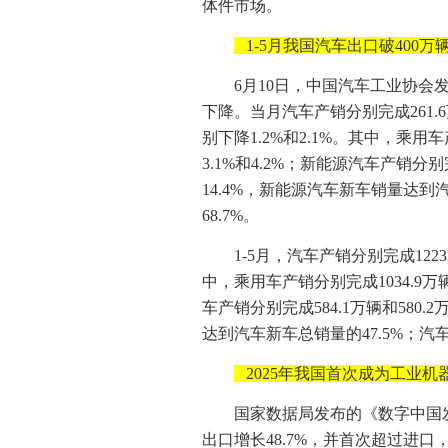
体件市场。
1-5月我国汽车出口破400万
6月10日，中国汽车工业协会
下降。当月汽车产销分别完成261.6万
别下降1.2%和2.1%。其中，乘用车
3.1%和4.2%；新能源汽车产销分别完
14.4%，新能源汽车新车销量达到
68.7%。
1-5月，汽车产销分别完成1223
中，乘用车产销分别完成1034.9万辆
车产销分别完成584.1万辆和580.
达到汽车新车总销量的47.5%；汽车
2025年我国首次成为工业机
国家数据局发布的《数字中国发
出口增长48.7%，并首次超过进