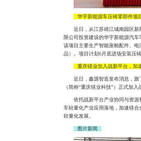
华宇新能源车压铸零部件项
近日，从江苏靖江城南园区新
限公司投资建设的华宇新能源汽车
该项目主要生产智能座舱配件、电
品）。项目计划6月底进场安装压
重庆镁业加入战新平台，加
近日，鑫源智造发布消息，旗
（简称“重庆镁业科技”）正式加入
依托战新平台产业协同与资源
车轻量化产业应用落地，加速镁合
轻量化发展。
图片新闻