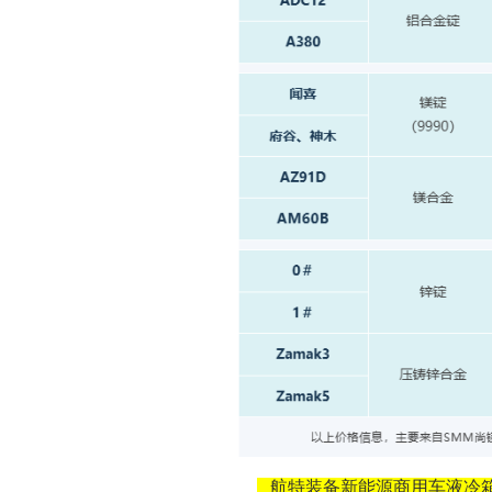
航特装备新能源商用车液冷