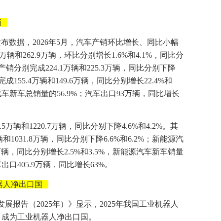
辆
发布数据，2026年5月，汽车产销环比增长、同比小幅
辆和262.9万辆，环比分别增长1.6%和4.1%，同比分
产销分别完成224.1万辆和225.3万辆，同比分别下降
成155.4万辆和149.6万辆，同比分别增长22.4%和
汽车新车总销量的56.9%；汽车出口93万辆，同比增长
.5万辆和1220.7万辆，同比分别下降4.6%和4.2%。其
和1031.8万辆，同比分别下降6.6%和6.2%；新能源汽
2万辆，同比分别增长2.5%和3.5%，新能源汽车新车销量
出口405.9万辆，同比增长63%。
器人净出口国
展报告（2025年）》显示，2025年我国工业机器人
口，成为工业机器人净出口国。