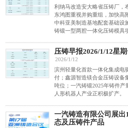
利纳马改造安大略省压铸厂，
东鸿图重视并购重组，加快高
中科亚美制造基地配套基础设
铸锻一型两腔一体化压铸模具
压铸早报2026/1/12星
2026/1/12
滨州轻量化首款一体化集成电
付；鑫源智造镁合金压铸设备集中
吨位；一汽铸锻2025年铸件产
人形机器人产业正积极扩产。
一汽铸造有限公司展出
态及压铸件产品