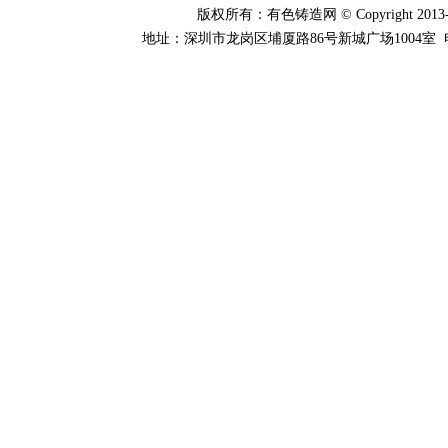
版权所有：有色铸造网 © Copyright 2013-20
地址：深圳市龙岗区埔厦路86号新城广场1004室 电话：0755